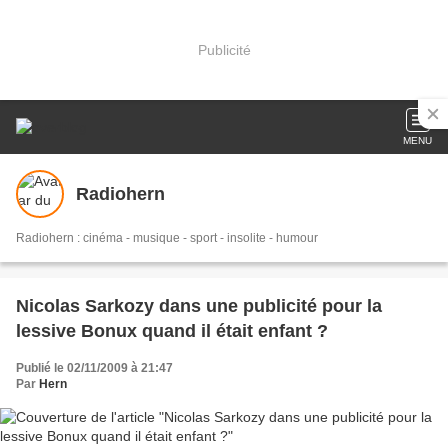
Publicité
MENU
Radiohern
Radiohern : cinéma - musique - sport - insolite - humour
Nicolas Sarkozy dans une publicité pour la
lessive Bonux quand il était enfant ?
Publié le 02/11/2009 à 21:47
Par
Hern