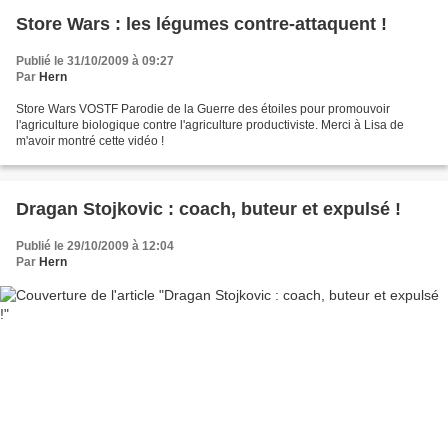
Store Wars : les légumes contre-attaquent !
Publié le 31/10/2009 à 09:27
Par
Hern
Store Wars VOSTF Parodie de la Guerre des étoiles pour promouvoir
l'agriculture biologique contre l'agriculture productiviste. Merci à Lisa de
m'avoir montré cette vidéo !
Dragan Stojkovic : coach, buteur et expulsé !
Publié le 29/10/2009 à 12:04
Par
Hern