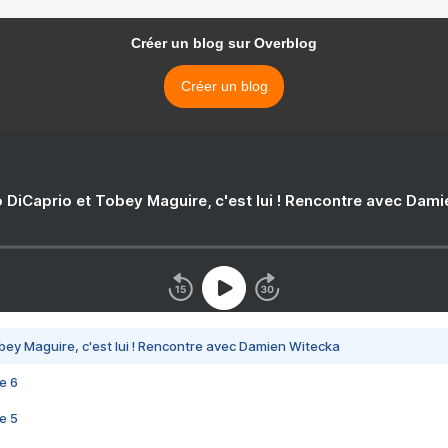
Créer un blog sur Overblog
Créer un blog
 DiCaprio et Tobey Maguire, c'est lui ! Rencontre avec Dam
bey Maguire, c'est lui ! Rencontre avec Damien Witecka
e 6
e 5