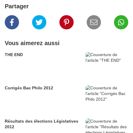
Partager
Vous aimerez aussi
THE END
Corrigés Bac Philo 2012
Résultats des élections Législatives
2012