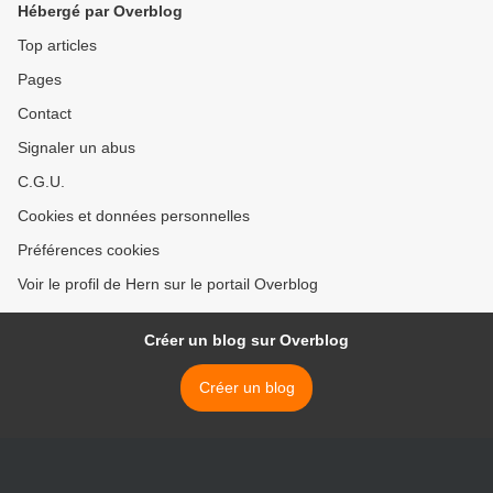
Hébergé par Overblog
Top articles
Pages
Contact
Signaler un abus
C.G.U.
Cookies et données personnelles
Préférences cookies
Voir le profil de Hern sur le portail Overblog
Créer un blog sur Overblog
Créer un blog