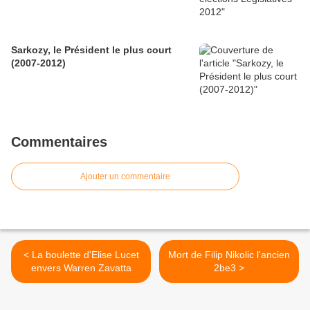
Sarkozy, le Président le plus court
(2007-2012)
Commentaires
Ajouter un commentaire
< La boulette d'Elise Lucet
Mort de Filip Nikolic l'ancien
envers Warren Zavatta
2be3 >