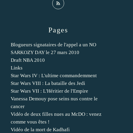
Pages
Blogueurs signataires de l'appel a un NO
SARKOZY DAY le 27 mars 2010
Draft NBA 2010
Links
Star Wars IV : L'ultime commandemment
Star Wars VIII : La bataille des Jedi
Star Wars VII : L'Héritier de l'Empire
Vanessa Demouy pose seins nus contre le
cancer
Vidéo de deux filles nues au McDO : venez
comme vous êtes !
Vidéo de la mort de Kadhafi