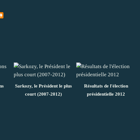
ns
Sarkozy, le Président le plus
Résultats de l'élection
court (2007-2012)
présidentielle 2012