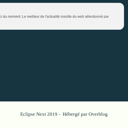
zz du moment. Le meilleur de l'actualité insolite du web sélectionné par
Eclipse Next 2019 - Hébergé par
Overblog