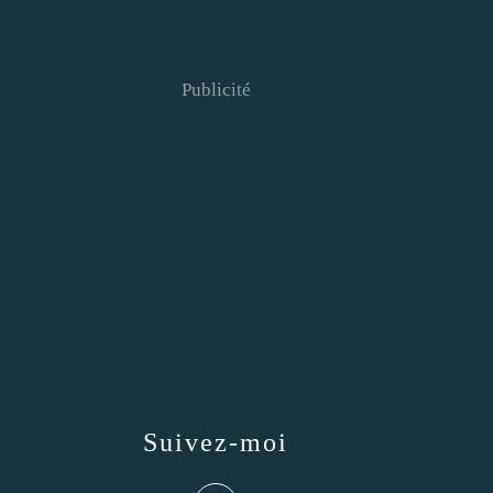
Publicité
Suivez-moi