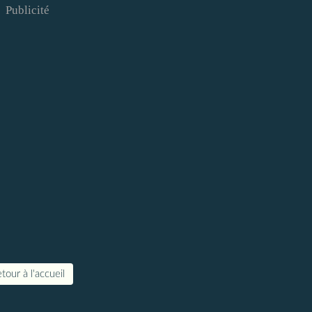
Publicité
tour à l'accueil