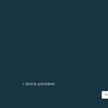
« Article précédent
Re