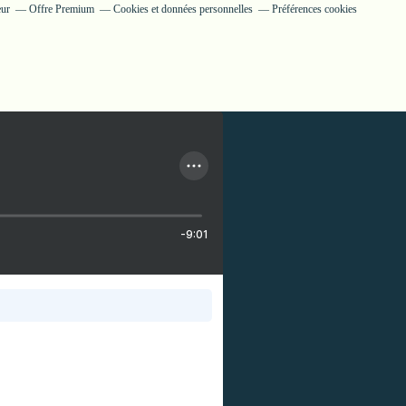
eur
Offre Premium
Cookies et données personnelles
Préférences cookies
-9:01