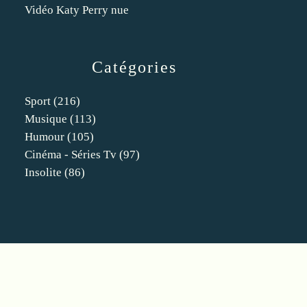
Vidéo Katy Perry nue
Catégories
Sport
(216)
Musique
(113)
Humour
(105)
Cinéma - Séries Tv
(97)
Insolite
(86)