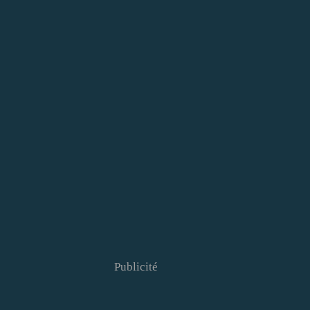
Publicité