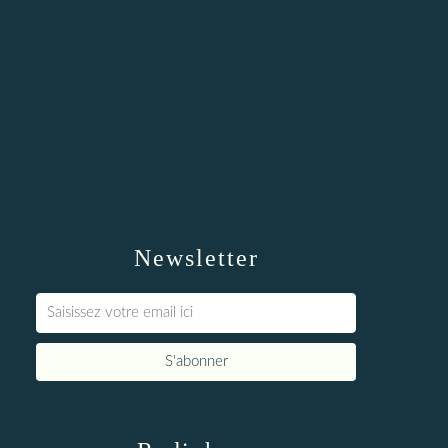
Newsletter