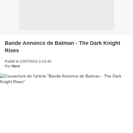
Bande Annonce de Batman - The Dark Knight
Rises
Publié le 22/07/2011 à 23:45
Par
Hern