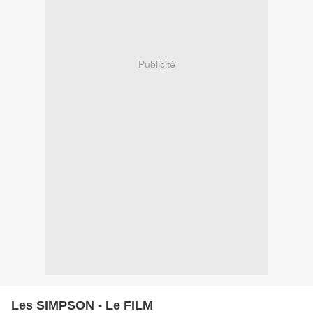
Publicité
Les SIMPSON - Le FILM