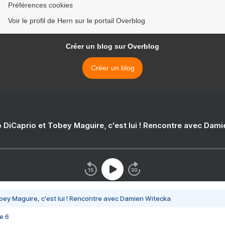
Préférences cookies
Voir le profil de Hern sur le portail Overblog
Créer un blog sur Overblog
Créer un blog
 DiCaprio et Tobey Maguire, c'est lui ! Rencontre avec Dam
bey Maguire, c'est lui ! Rencontre avec Damien Witecka
e 6