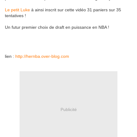
Le petit Luke
à ainsi inscrit sur cette vidéo 31 paniers sur 35
tentatives !
Un futur premier choix de draft en puissance en NBA !
lien :
http://hernba.over-blog.com
Publicité