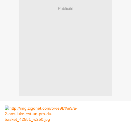
Publicité