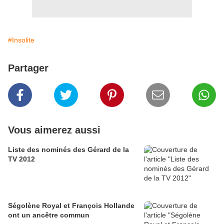
#Insolite
Partager
Vous aimerez aussi
Liste des nominés des Gérard de la
TV 2012
Ségolène Royal et François Hollande
ont un ancêtre commun