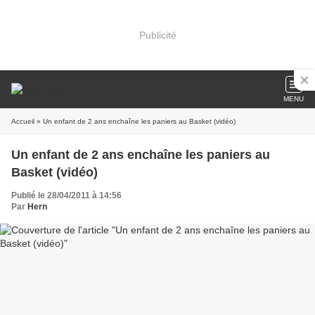
Publicité
MENU
Accueil
» Un enfant de 2 ans enchaîne les paniers au Basket (vidéo)
Un enfant de 2 ans enchaîne les paniers au
Basket (vidéo)
Publié le 28/04/2011 à 14:56
Par
Hern