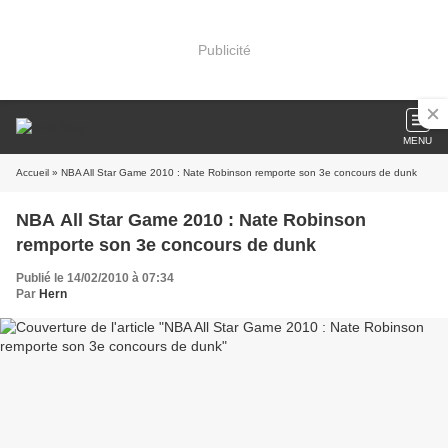
Publicité
MENU
Accueil
» NBA All Star Game 2010 : Nate Robinson remporte son 3e concours de dunk
NBA All Star Game 2010 : Nate Robinson
remporte son 3e concours de dunk
Publié le 14/02/2010 à 07:34
Par
Hern