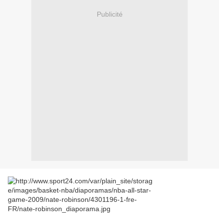
Publicité