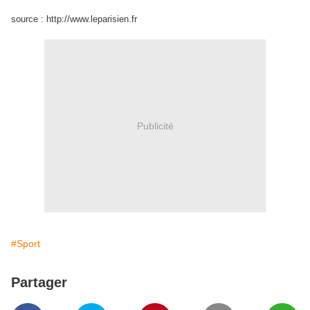
source : http://www.leparisien.fr
Publicité
#Sport
Partager