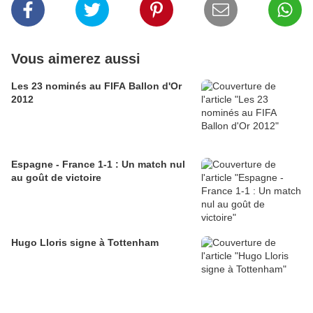
Vous aimerez aussi
Les 23 nominés au FIFA Ballon d'Or
2012
Espagne - France 1-1 : Un match nul
au goût de victoire
Hugo Lloris signe à Tottenham