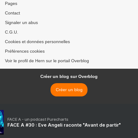
Pages
Contact
Signaler un abus
C.G.U.
Cookies et données personnelles
Préférences cookies
Voir le profil de Hern sur le portail Overblog
Créer un blog sur Overblog
Créer un blog
FACE A - un podcast Purecharts
FACE A #30 : Eve Angeli raconte "Avant de partir"