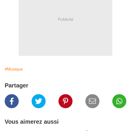
Publicité
#Musique
Partager
Vous aimerez aussi