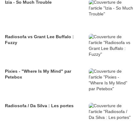
Izia - So Much Trouble
Radiosofa vs Grant Lee Buffalo :
Fuzzy
Pixies - "Where Is My Mind" par
Petebox
Radiosofa / Da Silva : Les portes