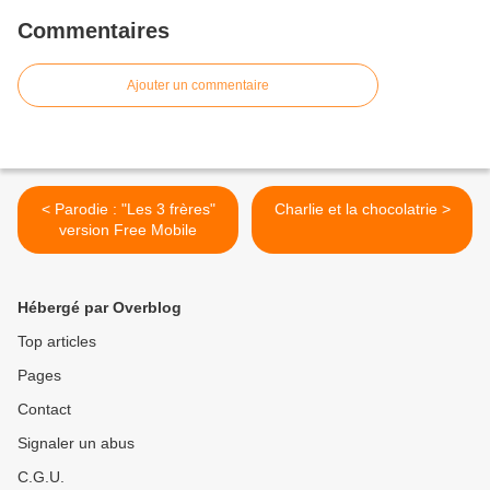
Commentaires
Ajouter un commentaire
< Parodie : "Les 3 frères"
Charlie et la chocolatrie >
version Free Mobile
Hébergé par Overblog
Top articles
Pages
Contact
Signaler un abus
C.G.U.