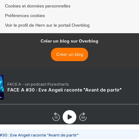
Cookies et données personnelles
Préférences cookies
Voir le profil de Hern sur le portail Overblog
Créer un blog sur Overblog
Créer un blog
FACE A - un podcast Purecharts
FACE A #30 : Eve Angeli raconte "Avant de partir"
#30 : Eve Angeli raconte "Avant de partir"