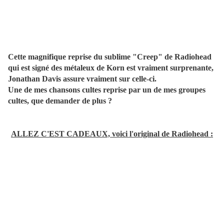
Cette magnifique reprise du sublime "Creep" de Radiohead
qui est signé des métaleux de Korn est vraiment surprenante,
Jonathan Davis assure vraiment sur celle-ci.
Une de mes chansons cultes reprise par un de mes groupes
cultes, que demander de plus ?
ALLEZ C'EST CADEAUX, voici l'original de Radiohead :