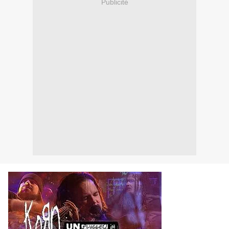
Publicité