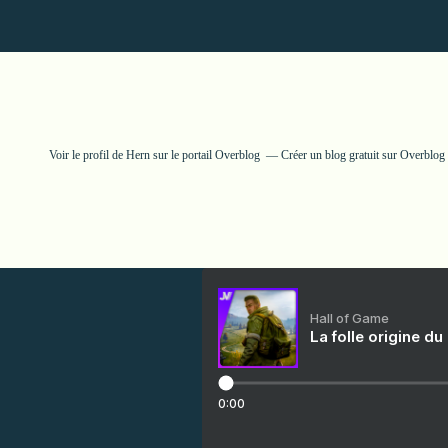
Voir le profil de
Hern
sur le portail Overblog
Créer un blog gratuit sur Overblog
Hall of Game
La folle origine du
0:00