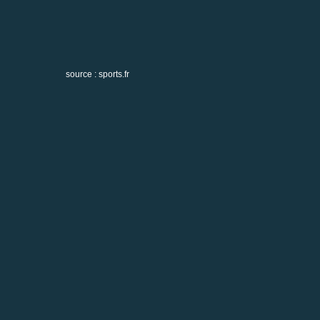
source : sports.fr