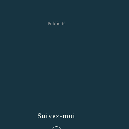
Publicité
Suivez-moi