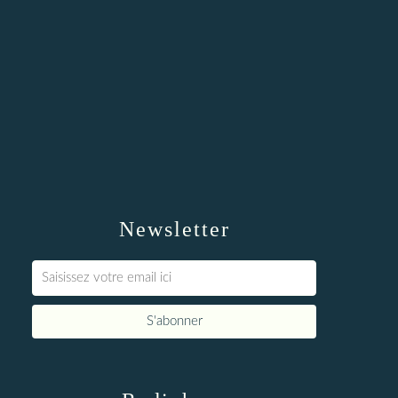
Newsletter