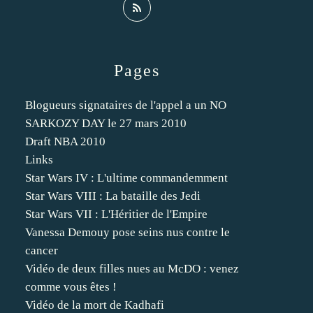
Pages
Blogueurs signataires de l'appel a un NO
SARKOZY DAY le 27 mars 2010
Draft NBA 2010
Links
Star Wars IV : L'ultime commandemment
Star Wars VIII : La bataille des Jedi
Star Wars VII : L'Héritier de l'Empire
Vanessa Demouy pose seins nus contre le
cancer
Vidéo de deux filles nues au McDO : venez
comme vous êtes !
Vidéo de la mort de Kadhafi