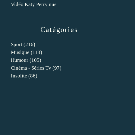
Vidéo Katy Perry nue
Catégories
Sport
(216)
Musique
(113)
Humour
(105)
Cinéma - Séries Tv
(97)
Insolite
(86)