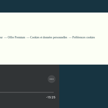
eur
Offre Premium
Cookies et données personnelles
Préférences cookies
-15:25