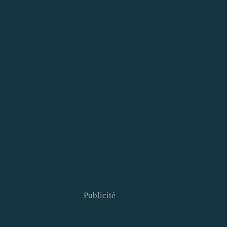
Publicité