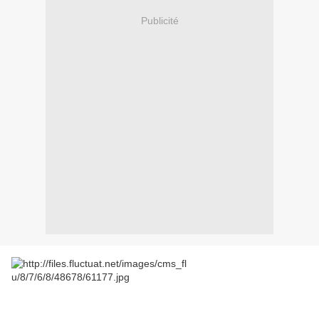
Publicité