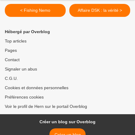
< Fishing Nemo
Affaire DSK : la vérité >
Hébergé par Overblog
Top articles
Pages
Contact
Signaler un abus
C.G.U.
Cookies et données personnelles
Préférences cookies
Voir le profil de Hern sur le portail Overblog
Créer un blog sur Overblog
Créer un blog