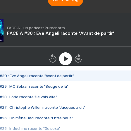
FACE A - un podcast Purecharts
FACE A #30 : Eve Angeli raconte "Avant de partir"
#30 : Eve Angeli raconte "Avant de partir"
#29 : MC Solaar raconte "Bouge de là"
28 : Lorie raconte "Je vais vite"
#27 : Christophe Willem raconte "Jacques a dit"
#26 : Chimène Badi raconte "Entre nous"
#25 : Indochine raconte "3e sexe"