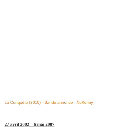
La Conquête (2010) - Bande annonce
-
NoKenny
27 avril 2002 – 6 mai 2007