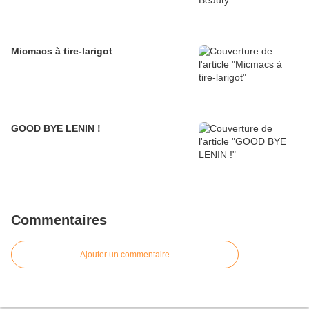
Micmacs à tire-larigot
GOOD BYE LENIN !
Commentaires
Ajouter un commentaire