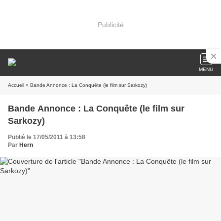
Publicité
MENU
Accueil
» Bande Annonce : La Conquête (le film sur Sarkozy)
Bande Annonce : La Conquête (le film sur
Sarkozy)
Publié le 17/05/2011 à 13:58
Par
Hern