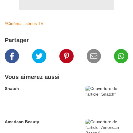
#Cinéma - séries TV
Partager
Vous aimerez aussi
Snatch
American Beauty