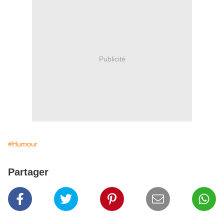
Publicité
#Humour
Partager