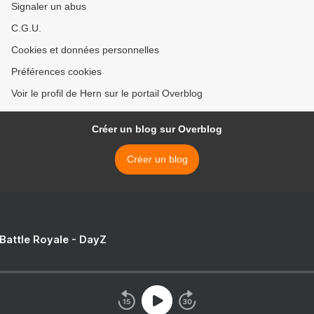
Signaler un abus
C.G.U.
Cookies et données personnelles
Préférences cookies
Voir le profil de Hern sur le portail Overblog
Créer un blog sur Overblog
Créer un blog
 Battle Royale - DayZ