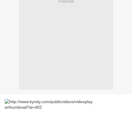
Publicité