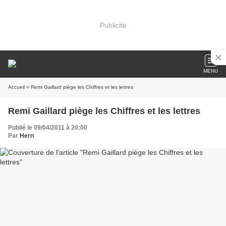
Publicité
MENU
Accueil
» Remi Gaillard piège les Chiffres et les lettres
Remi Gaillard piège les Chiffres et les lettres
Publié le 09/04/2011 à 20:00
Par
Hern