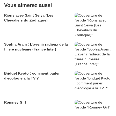
Vous aimerez aussi
Rions avec Saint Seiya (Les
Chevaliers du Zodiaque)
Sophia Aram : L'avenir radieux de la
filière nucléaire (France Inter)
Bridget Kyoto : comment parler
d'écologie à la TV ?
Romney Girl