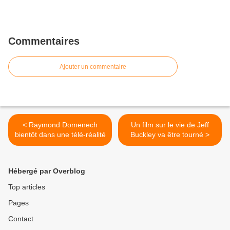
Commentaires
Ajouter un commentaire
< Raymond Domenech
Un film sur le vie de Jeff
bientôt dans une télé-réalité
Buckley va être tourné >
Hébergé par Overblog
Top articles
Pages
Contact