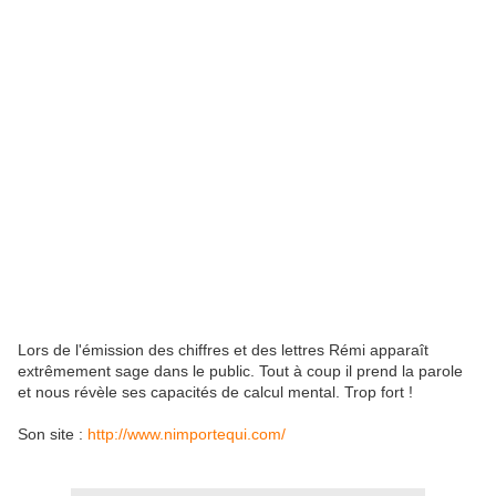
Lors de l'émission des chiffres et des lettres Rémi apparaît
extrêmement sage dans le public. Tout à coup il prend la parole
et nous révèle ses capacités de calcul mental. Trop fort !
Son site :
http://www.nimportequi.com/