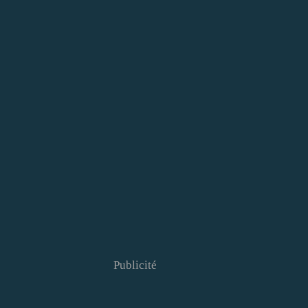
Publicité