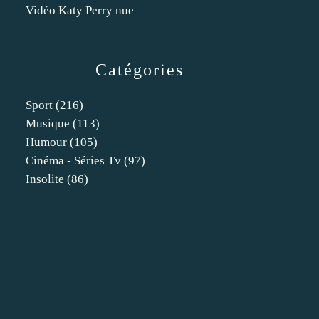
Vidéo Katy Perry nue
Catégories
Sport
(216)
Musique
(113)
Humour
(105)
Cinéma - Séries Tv
(97)
Insolite
(86)