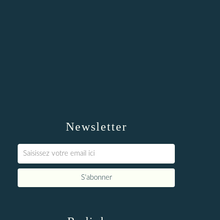
Newsletter