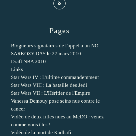
Pages
Blogueurs signataires de l'appel a un NO
SARKOZY DAY le 27 mars 2010
Draft NBA 2010
Links
Star Wars IV : L'ultime commandemment
Star Wars VIII : La bataille des Jedi
Star Wars VII : L'Héritier de l'Empire
Vanessa Demouy pose seins nus contre le
cancer
Vidéo de deux filles nues au McDO : venez
comme vous êtes !
Vidéo de la mort de Kadhafi