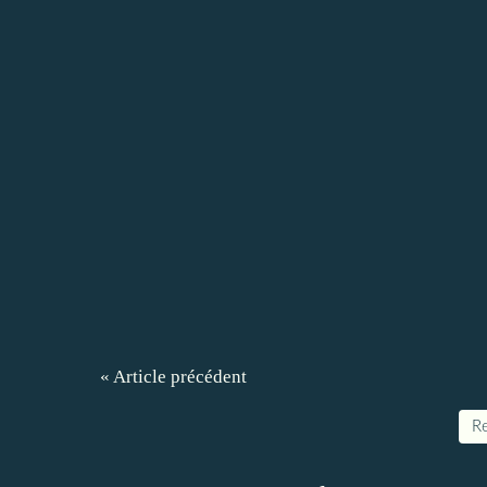
« Article précédent
Re