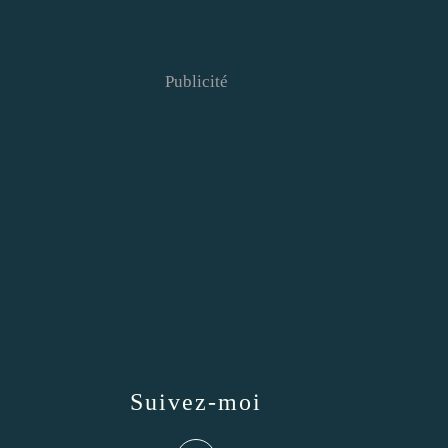
Publicité
Suivez-moi