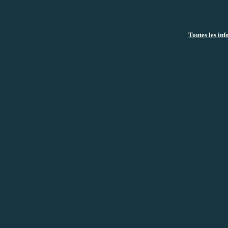
Toutes les info